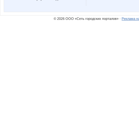
© 2026 ООО «Сеть городских порталов» ·
Реклама н