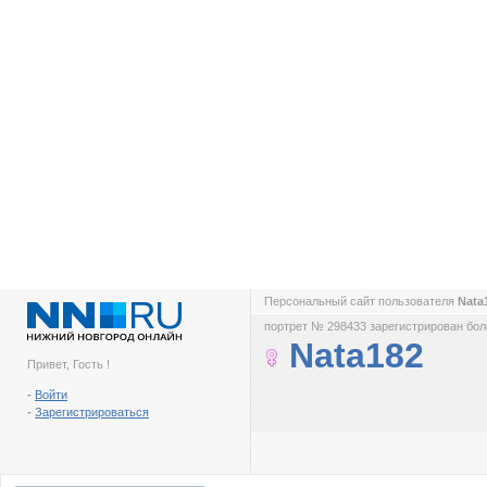
Персональный сайт пользователя
Nata
портрет № 298433 зарегистрирован боле
Nata182
Привет, Гость !
-
Войти
-
Зарегистрироваться